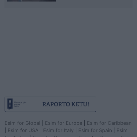
Esim for Global
|
Esim for Europe
|
Esim for Caribbean
|
Esim for USA
|
Esim for Italy
|
Esim for Spain
|
Esim