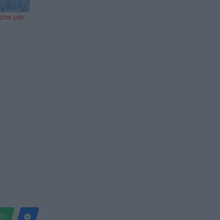
ozhe për