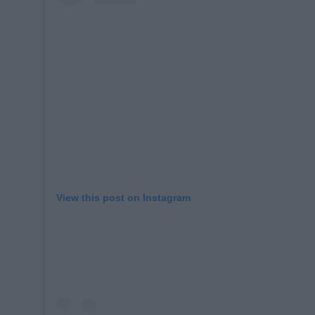
View this post on Instagram