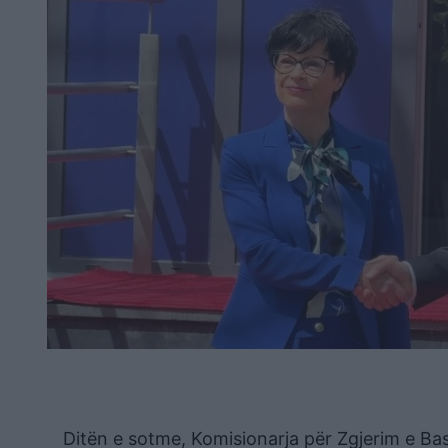
Ditën e sotme, Komisionarja për Zgjerim e Bas