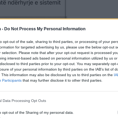
 -
Do Not Process My Personal Information
to opt-out of the sale, sharing to third parties, or processing of your per
formation for targeted advertising by us, please use the below opt-out s
r selection. Please note that after your opt-out request is processed y
eing interest-based ads based on personal information utilized by us or
disclosed to third parties prior to your opt-out. You may separately opt-
losure of your personal information by third parties on the IAB’s list of
. This information may also be disclosed by us to third parties on the
IA
Participants
that may further disclose it to other third parties.
l Data Processing Opt Outs
o opt-out of the Sharing of my personal data.