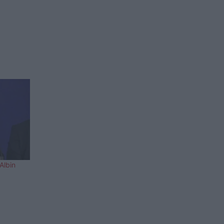
 Albin