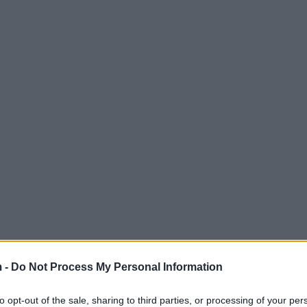
 -
Do Not Process My Personal Information
to opt-out of the sale, sharing to third parties, or processing of your per