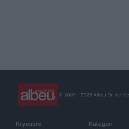
© 2003 -
2026 Albeu Online Medi
Kryesore
Kategori