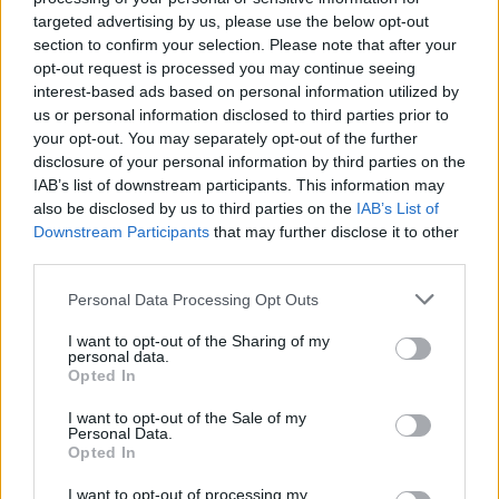
IA-së
targeted advertising by us, please use the below opt-out
section to confirm your selection. Please note that after your
opt-out request is processed you may continue seeing
interest-based ads based on personal information utilized by
us or personal information disclosed to third parties prior to
your opt-out. You may separately opt-out of the further
disclosure of your personal information by third parties on the
IAB’s list of downstream participants. This information may
also be disclosed by us to third parties on the
IAB’s List of
Downstream Participants
that may further disclose it to other
third parties.
Personal Data Processing Opt Outs
I want to opt-out of the Sharing of my
personal data.
Opted In
I want to opt-out of the Sale of my
Personal Data.
Opted In
Esim for Global
|
Esim for Europe
|
Esim for Caribbean
I want to opt-out of processing my