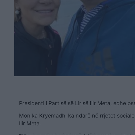
Presidenti i Partisë së Lirisë Ilir Meta, edhe 
Monika Kryemadhi ka ndarë në rrjetet sociale n
Ilir Meta.