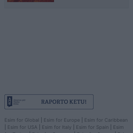
Esim for Global
|
Esim for Europe
|
Esim for Caribbean
|
Esim for USA
|
Esim for Italy
|
Esim for Spain
|
Esim