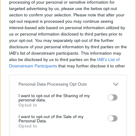
processing of your personal or sensitive information for
Arsenalit
targeted advertising by us, please use the below opt-out
section to confirm your selection. Please note that after your
opt-out request is processed you may continue seeing
interest-based ads based on personal information utilized by
us or personal information disclosed to third parties prior to
your opt-out. You may separately opt-out of the further
disclosure of your personal information by third parties on the
IAB’s list of downstream participants. This information may
also be disclosed by us to third parties on the
IAB’s List of
Downstream Participants
that may further disclose it to other
third parties.
Personal Data Processing Opt Outs
I want to opt-out of the Sharing of my
personal data.
Opted In
I want to opt-out of the Sale of my
Personal Data.
Opted In