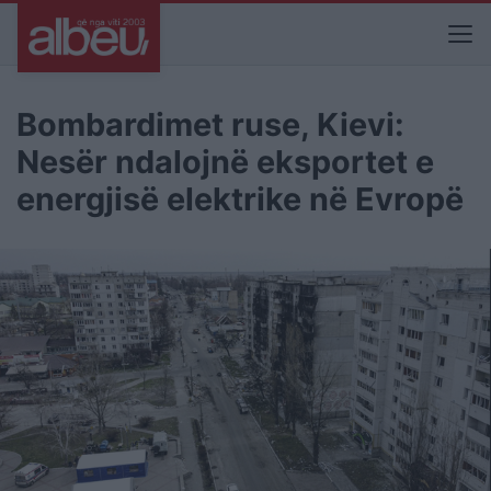
Bombardimet ruse, Kievi:
Nesër ndalojnë eksportet e
energjisë elektrike në Evropë