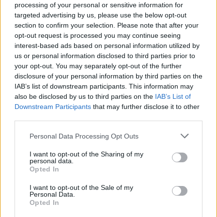
processing of your personal or sensitive information for
në motin hapësinor dhe Tokë
targeted advertising by us, please use the below opt-out
section to confirm your selection. Please note that after your
opt-out request is processed you may continue seeing
interest-based ads based on personal information utilized by
us or personal information disclosed to third parties prior to
your opt-out. You may separately opt-out of the further
disclosure of your personal information by third parties on the
IAB’s list of downstream participants. This information may
also be disclosed by us to third parties on the
IAB’s List of
Downstream Participants
that may further disclose it to other
third parties.
Personal Data Processing Opt Outs
I want to opt-out of the Sharing of my
personal data.
Opted In
I want to opt-out of the Sale of my
Personal Data.
Opted In