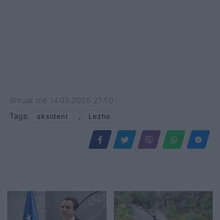
Shtuar
më
14.05.2026 21:50
Tags:
,
aksident
Lezhe