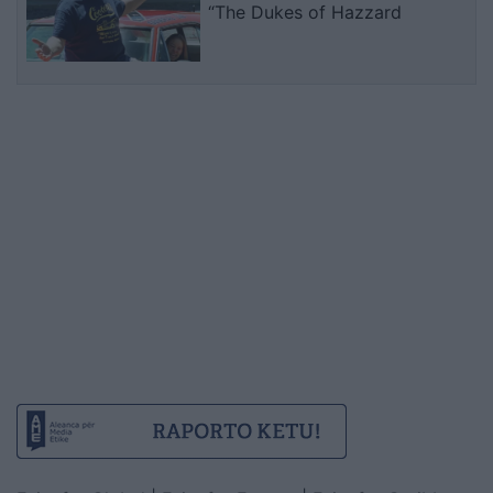
“The Dukes of Hazzard