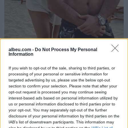
albeu.com -
Do Not Process My Personal
Information
If you wish to opt-out of the sale, sharing to third parties, or
processing of your personal or sensitive information for
targeted advertising by us, please use the below opt-out
section to confirm your selection. Please note that after your
opt-out request is processed you may continue seeing
interest-based ads based on personal information utilized by
us or personal information disclosed to third parties prior to
your opt-out. You may separately opt-out of the further
disclosure of your personal information by third parties on the
IAB’s list of downstream participants. This information may
also be disclosed by us to third parties on the
IAB’s List of