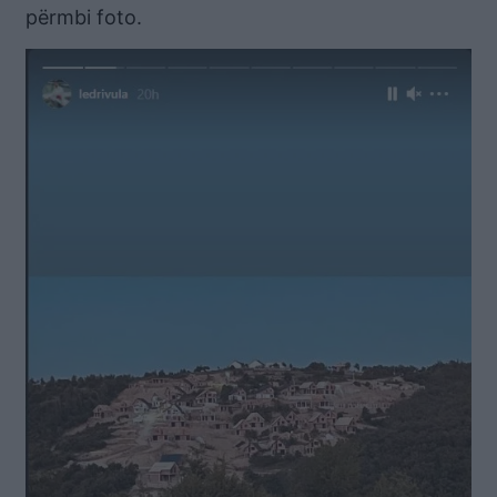
përmbi foto.