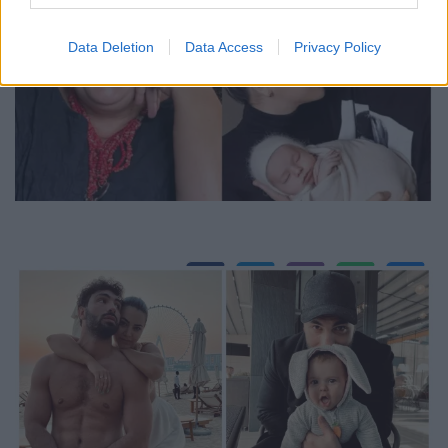
Data Deletion
Data Access
Privacy Policy