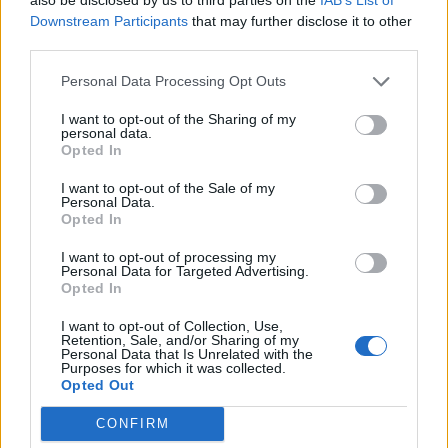
Downstream Participants
that may further disclose it to other
third parties.
Personal Data Processing Opt Outs
I want to opt-out of the Sharing of my
personal data.
Opted In
I want to opt-out of the Sale of my
Personal Data.
Opted In
I want to opt-out of processing my
Personal Data for Targeted Advertising.
Opted In
I want to opt-out of Collection, Use,
Retention, Sale, and/or Sharing of my
Personal Data that Is Unrelated with the
Purposes for which it was collected.
Opted Out
CONFIRM