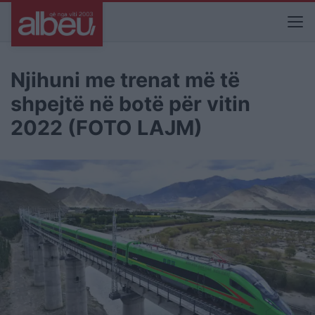
Njihuni me trenat më të
shpejtë në botë për vitin
2022 (FOTO LAJM)