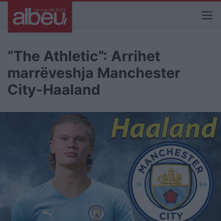
“The Athletic”: Arrihet
marrëveshja Manchester
City-Haaland