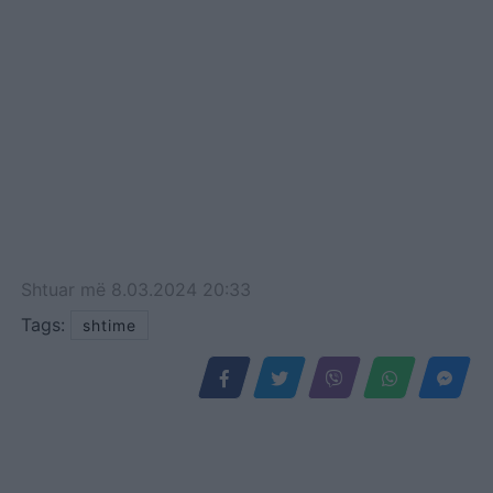
Shtuar
më
8.03.2024 20:33
Tags:
shtime