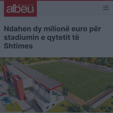
Ndahen dy milionë euro për
stadiumin e qytetit të
Shtimes