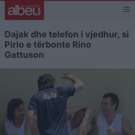
Dajak dhe telefon i vjedhur, si
Pirlo e tërbonte Rino
Gattuson