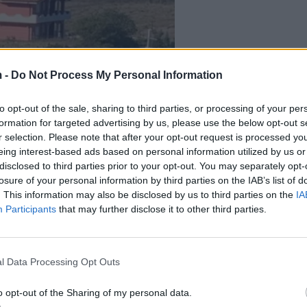
 -
Do Not Process My Personal Information
to opt-out of the sale, sharing to third parties, or processing of your per
formation for targeted advertising by us, please use the below opt-out s
r selection. Please note that after your opt-out request is processed y
eing interest-based ads based on personal information utilized by us or
disclosed to third parties prior to your opt-out. You may separately opt-
losure of your personal information by third parties on the IAB’s list of
. This information may also be disclosed by us to third parties on the
IA
Participants
that may further disclose it to other third parties.
l Data Processing Opt Outs
o opt-out of the Sharing of my personal data.