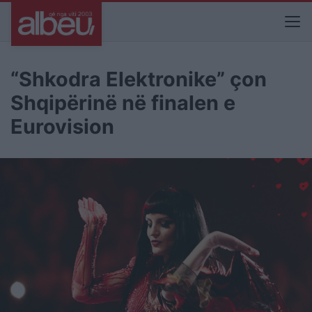
“Shkodra Elektronike” çon
Shqipërinë në finalen e
Eurovision