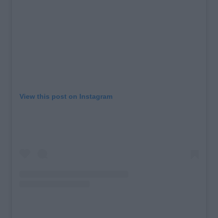
View this post on Instagram