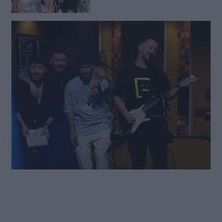
(FOTO LAJM)