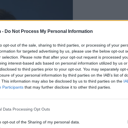
 -
Do Not Process My Personal Information
to opt-out of the sale, sharing to third parties, or processing of your per
formation for targeted advertising by us, please use the below opt-out s
r selection. Please note that after your opt-out request is processed y
eing interest-based ads based on personal information utilized by us or
disclosed to third parties prior to your opt-out. You may separately opt-
losure of your personal information by third parties on the IAB’s list of
. This information may also be disclosed by us to third parties on the
IA
Participants
that may further disclose it to other third parties.
l Data Processing Opt Outs
o opt-out of the Sharing of my personal data.