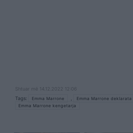
Shtuar
më
14.12.2022 12:06
Tags:
,
Emma Marrone
Emma Marrone deklarata
Emma Marrone kengetarja