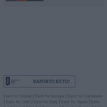
Esim for Global
|
Esim for Europe
|
Esim for Caribbean
|
Esim for USA
|
Esim for Italy
|
Esim for Spain
|
Esim