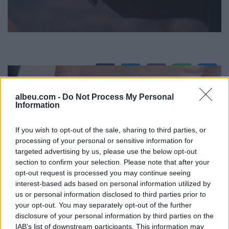
albeu.com -
Do Not Process My Personal
Information
If you wish to opt-out of the sale, sharing to third parties, or
processing of your personal or sensitive information for
targeted advertising by us, please use the below opt-out
section to confirm your selection. Please note that after your
opt-out request is processed you may continue seeing
interest-based ads based on personal information utilized by
us or personal information disclosed to third parties prior to
your opt-out. You may separately opt-out of the further
disclosure of your personal information by third parties on the
IAB’s list of downstream participants. This information may