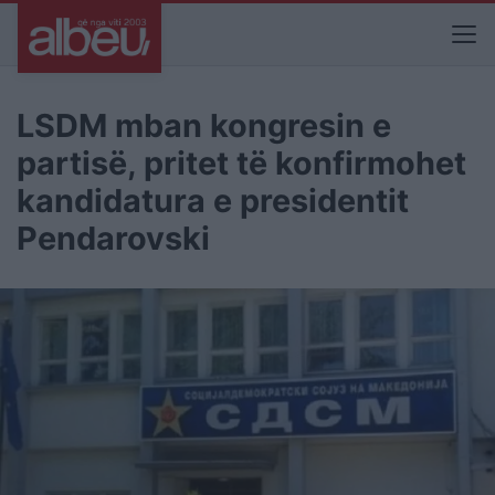
LSDM mban kongresin e
partisë, pritet të konfirmohet
kandidatura e presidentit
Pendarovski