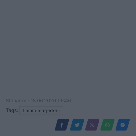
Shtuar
më
18.06.2026 09:46
Tags:
Lamm maqedoni