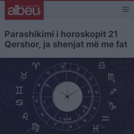
Parashikimi i horoskopit 21
Qershor, ja shenjat më me fat