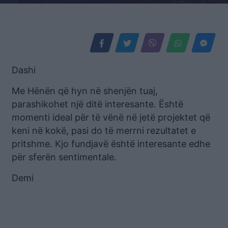
Dashi
Me Hënën që hyn në shenjën tuaj,
parashikohet një ditë interesante. Është
momenti ideal për të vënë në jetë projektet që
keni në kokë, pasi do të merrni rezultatet e
pritshme. Kjo fundjavë është interesante edhe
për sferën sentimentale.
Demi