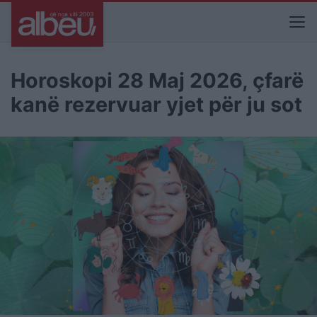
Horoskopi 28 Maj 2026, çfarë
kanë rezervuar yjet për ju sot