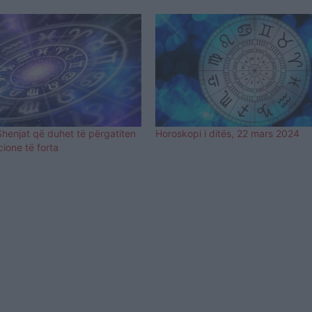
henjat që duhet të përgatiten
Horoskopi i ditës, 22 mars 2024
ione të forta