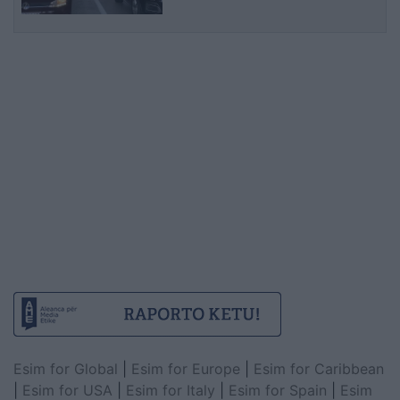
Esim for Global
|
Esim for Europe
|
Esim for Caribbean
|
Esim for USA
|
Esim for Italy
|
Esim for Spain
|
Esim