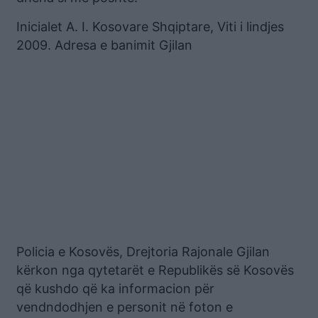
Inicialet A. I. Kosovare Shqiptare, Viti i lindjes
2009. Adresa e banimit Gjilan
Policia e Kosovës, Drejtoria Rajonale Gjilan
kërkon nga qytetarët e Republikës së Kosovës
që kushdo që ka informacion për
vendndodhjen e personit në foton e