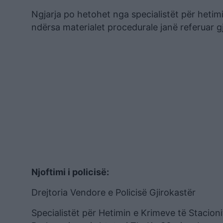
Ngjarja po hetohet nga specialistët për hetimi
ndërsa materialet procedurale janë referuar gj
Njoftimi i policisë:
Drejtoria Vendore e Policisë Gjirokastër
Specialistët për Hetimin e Krimeve të Stacioni