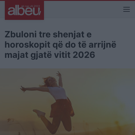
Zbuloni tre shenjat e
horoskopit që do të arrijnë
majat gjatë vitit 2026