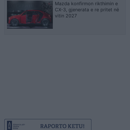
Mazda konfirmon rikthimin e
CX-3, gjenerata e re pritet në
vitin 2027