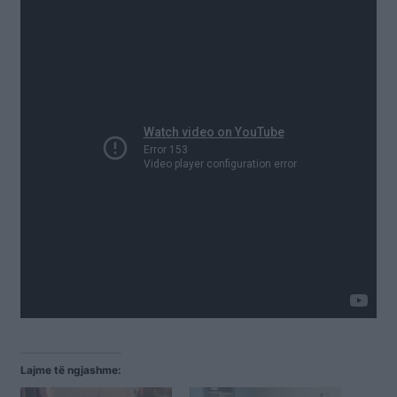
Lajme të ngjashme: