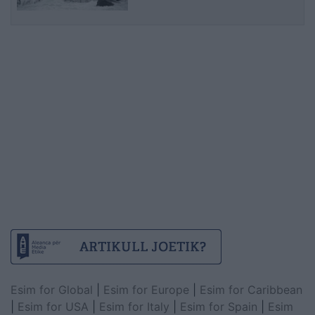
Esim for Global
|
Esim for Europe
|
Esim for Caribbean
|
Esim for USA
|
Esim for Italy
|
Esim for Spain
|
Esim