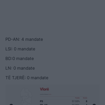
PD-AN: 4 mandate
LSI: 0 mandate
BD:0 mandate
LN: 0 mandate
TË TJERË: 0 mandate