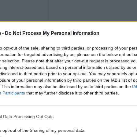
 -
Do Not Process My Personal Information
to opt-out of the sale, sharing to third parties, or processing of your per
formation for targeted advertising by us, please use the below opt-out s
r selection. Please note that after your opt-out request is processed y
eing interest-based ads based on personal information utilized by us or
disclosed to third parties prior to your opt-out. You may separately opt-
losure of your personal information by third parties on the IAB’s list of
. This information may also be disclosed by us to third parties on the
IA
Participants
that may further disclose it to other third parties.
l Data Processing Opt Outs
o opt-out of the Sharing of my personal data.