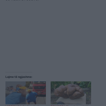
Lajme të ngjashme: