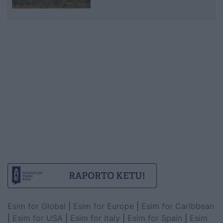
Progonatit
Esim for Global
|
Esim for Europe
|
Esim for Caribbean
|
Esim for USA
|
Esim for Italy
|
Esim for Spain
|
Esim