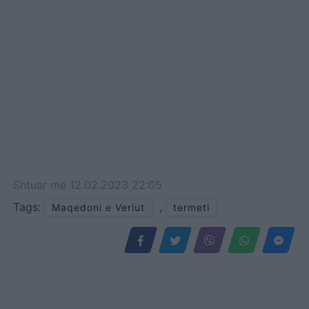
Shtuar
më
12.02.2023 22:05
Tags:
,
Maqedoni e Veriut
termeti