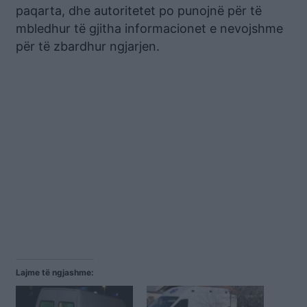
paqarta, dhe autoritetet po punojnë për të
mbledhur të gjitha informacionet e nevojshme
për të zbardhur ngjarjen.
Lajme të ngjashme: