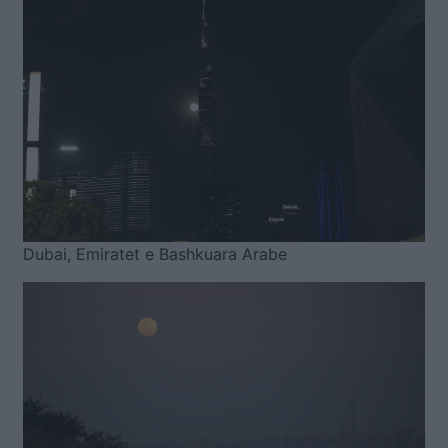
Dubai, Emiratet e Bashkuara Arabe