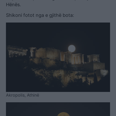
Hënës.
Shikoni fotot nga e gjithë bota:
Akropolis, Athinë