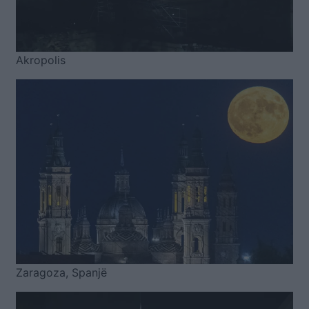
Akropolis
Zaragoza, Spanjë