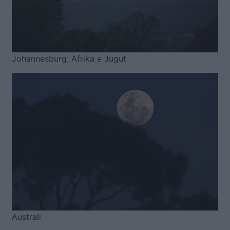
Johannesburg, Afrika e Jugut
Australi