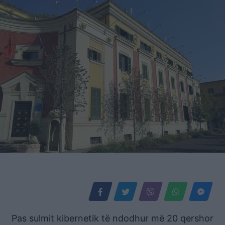
Pas sulmit kibernetik të ndodhur më 20 qershor