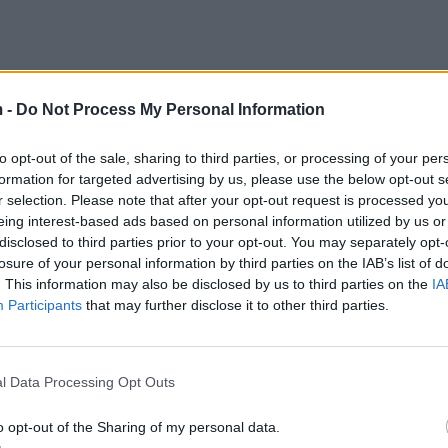
 -
Do Not Process My Personal Information
to opt-out of the sale, sharing to third parties, or processing of your per
formation for targeted advertising by us, please use the below opt-out s
r selection. Please note that after your opt-out request is processed y
eing interest-based ads based on personal information utilized by us or
disclosed to third parties prior to your opt-out. You may separately opt-
losure of your personal information by third parties on the IAB’s list of
. This information may also be disclosed by us to third parties on the
IA
Participants
that may further disclose it to other third parties.
l Data Processing Opt Outs
o opt-out of the Sharing of my personal data.