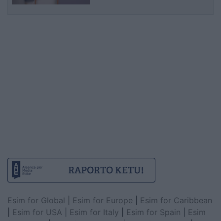
Esim for Global
|
Esim for Europe
|
Esim for Caribbean
|
Esim for USA
|
Esim for Italy
|
Esim for Spain
|
Esim