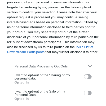
processing of your personal or sensitive information for
qeverinë: “Nesër më shumë”,
targeted advertising by us, please use the below opt-out
kërkohet largimi i Ramës
section to confirm your selection. Please note that after your
opt-out request is processed you may continue seeing
interest-based ads based on personal information utilized by
us or personal information disclosed to third parties prior to
your opt-out. You may separately opt-out of the further
disclosure of your personal information by third parties on the
IAB’s list of downstream participants. This information may
also be disclosed by us to third parties on the
IAB’s List of
Downstream Participants
that may further disclose it to other
third parties.
Personal Data Processing Opt Outs
I want to opt-out of the Sharing of my
personal data.
Opted In
I want to opt-out of the Sale of my
Personal Data.
Opted In