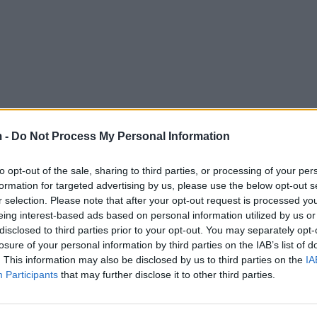
 -
Do Not Process My Personal Information
to opt-out of the sale, sharing to third parties, or processing of your per
formation for targeted advertising by us, please use the below opt-out s
r selection. Please note that after your opt-out request is processed y
eing interest-based ads based on personal information utilized by us or
disclosed to third parties prior to your opt-out. You may separately opt-
losure of your personal information by third parties on the IAB’s list of
. This information may also be disclosed by us to third parties on the
IA
Participants
that may further disclose it to other third parties.