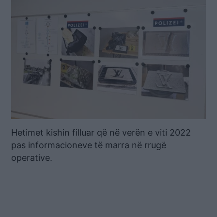
Hetimet kishin filluar që në verën e viti 2022
pas informacioneve të marra në rrugë
operative.